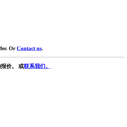
fer. Or
Contact us
.
报价。 或
联系我们。