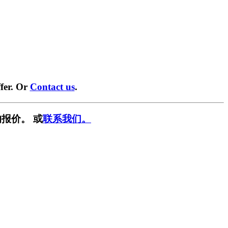
fer. Or
Contact us
.
报价。 或
联系我们。